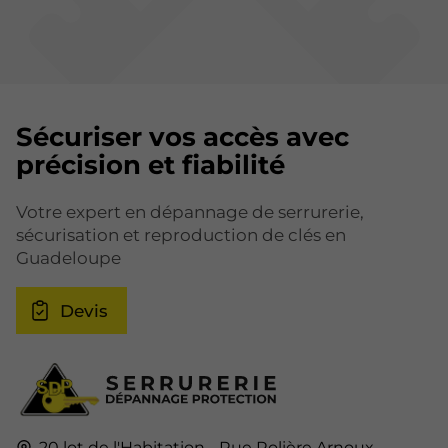
Sécuriser vos accès avec
précision et fiabilité
Votre expert en dépannage de serrurerie,
sécurisation et reproduction de clés en
Guadeloupe
Devis
20 lot de l'Habitation - Rue Rolière Arnoux -