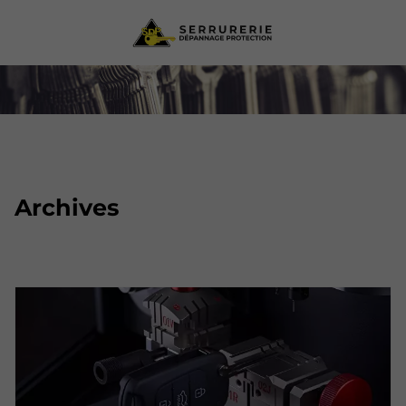
Archives