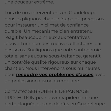
une douceur extrême.
Lors de nos interventions en Guadeloupe,
nous expliquons chaque étape du processus
pour instaurer un climat de confiance
durable. Un mécanisme bien entretenu
réagit beaucoup mieux aux tentatives
d'ouverture non destructives effectuées par
nos soins. Soulignons que notre autonomie
totale, sans aucune sous-traitance, garantit
un contrôle qualité rigoureux sur chaque
chantier. Nous intervenons sous 48 heures
pour
résoudre vos problèmes d'accès
avec
un professionnalisme exemplaire.
Contactez SERRURERIE DÉPANNAGE
PROTECTION pour ouvrir rapidement une
porte claquée et sans dégâts en Guadeloupe.