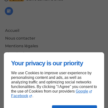
Accueil
Nous contacter
Mentions légales
Plan du site
Your privacy is our priority
We use Cookies to improve user experience by
Haut de page
personalising content and ads, as well as
analyzing traffic and optimizing social networks
functionalities. By clicking "I Agree" you consent to
the use of Cookies from our providers
Google
Facebook
.