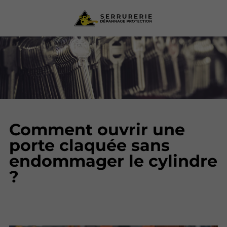
Comment ouvrir une
porte claquée sans
endommager le cylindre
?