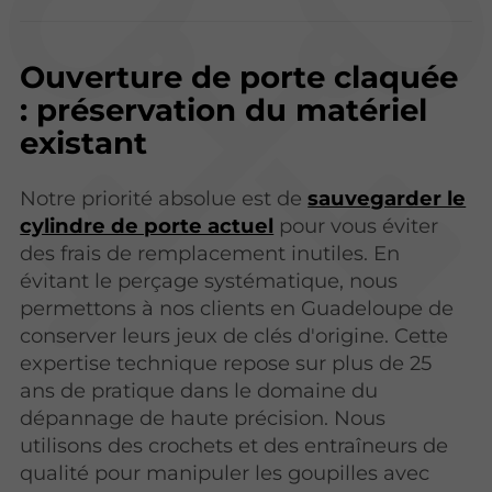
Ouverture de porte claquée
: préservation du matériel
existant
Notre priorité absolue est de
sauvegarder le
cylindre de porte actuel
pour vous éviter
des frais de remplacement inutiles. En
évitant le perçage systématique, nous
permettons à nos clients en Guadeloupe de
conserver leurs jeux de clés d'origine. Cette
expertise technique repose sur plus de 25
ans de pratique dans le domaine du
dépannage de haute précision. Nous
utilisons des crochets et des entraîneurs de
qualité pour manipuler les goupilles avec