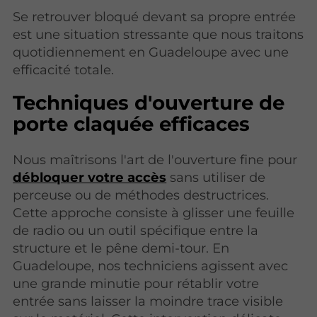
Se retrouver bloqué devant sa propre entrée
est une situation stressante que nous traitons
quotidiennement en Guadeloupe avec une
efficacité totale.
Techniques d'ouverture de
porte claquée efficaces
Nous maîtrisons l'art de l'ouverture fine pour
débloquer votre accès
sans utiliser de
perceuse ou de méthodes destructrices.
Cette approche consiste à glisser une feuille
de radio ou un outil spécifique entre la
structure et le pêne demi-tour. En
Guadeloupe, nos techniciens agissent avec
une grande minutie pour rétablir votre
entrée sans laisser la moindre trace visible