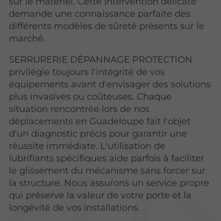
sur le matériel. Cette intervention délicate
demande une connaissance parfaite des
différents modèles de sûreté présents sur le
marché.
SERRURERIE DÉPANNAGE PROTECTION
privilégie toujours l'intégrité de vos
équipements avant d'envisager des solutions
plus invasives ou coûteuses. Chaque
situation rencontrée lors de nos
déplacements en Guadeloupe fait l'objet
d'un diagnostic précis pour garantir une
réussite immédiate. L'utilisation de
lubrifiants spécifiques aide parfois à faciliter
le glissement du mécanisme sans forcer sur
la structure. Nous assurons un service propre
qui préserve la valeur de votre porte et la
longévité de vos installations.