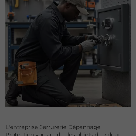
L'entreprise Serrurerie Dépannage
Protection vous parle des objets de valeur