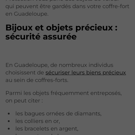
qui peuvent être gardés dans votre coffre-fort
en Guadeloupe.
Bijoux et objets précieux :
sécurité assurée
En Guadeloupe, de nombreux individus
choisissent de
sécuriser leurs biens précieux
au sein de coffres-forts.
Parmi les objets fréquemment entreposés,
on peut citer :
les bagues ornées de diamants,
les colliers en or,
les bracelets en argent,