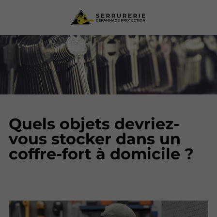
Quels objets devriez-
vous stocker dans un
coffre-fort à domicile ?