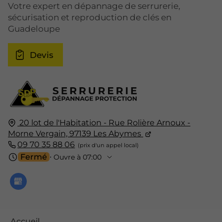
Votre expert en dépannage de serrurerie,
sécurisation et reproduction de clés en
Guadeloupe
Devis
20 lot de l'Habitation - Rue Rolière Arnoux -
Morne Vergain,
97139
Les Abymes
09 70 35 88 06
Fermé
⋅ Ouvre à 07:00
Accueil