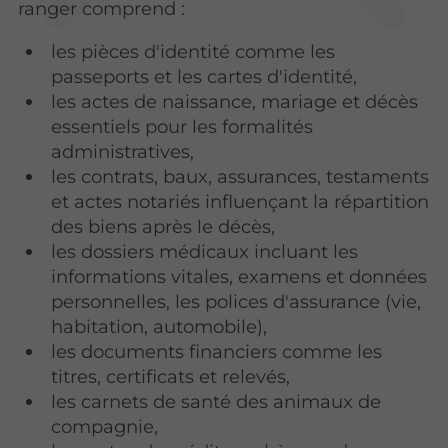
ranger comprend :
les pièces d'identité comme les
passeports et les cartes d'identité,
les actes de naissance, mariage et décès
essentiels pour les formalités
administratives,
les contrats, baux, assurances, testaments
et actes notariés influençant la répartition
des biens après le décès,
les dossiers médicaux incluant les
informations vitales, examens et données
personnelles, les polices d'assurance (vie,
habitation, automobile),
les documents financiers comme les
titres, certificats et relevés,
les carnets de santé des animaux de
compagnie,