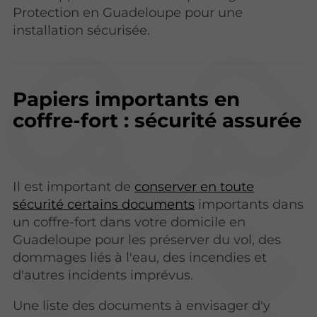
Protection en Guadeloupe pour une
installation sécurisée.
Papiers importants en
coffre-fort : sécurité assurée
Il est important de
conserver en toute
sécurité certains documents
importants dans
un coffre-fort dans votre domicile en
Guadeloupe pour les préserver du vol, des
dommages liés à l'eau, des incendies et
d'autres incidents imprévus.
Une liste des documents à envisager d'y