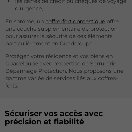
les cartes de crédit ou chèques de voyage
d'urgence,
En somme, un
coffre-fort domestique
offre
une couche supplémentaire de protection
pour assurer la sécurité de ces éléments,
particulièrement en Guadeloupe.
Protégez votre résidence et vos biens en
Guadeloupe avec l'expertise de Serrurerie
Dépannage Protection. Nous proposons une
gamme variée de services liés aux coffres-
forts.
Sécuriser vos accès avec
précision et fiabilité