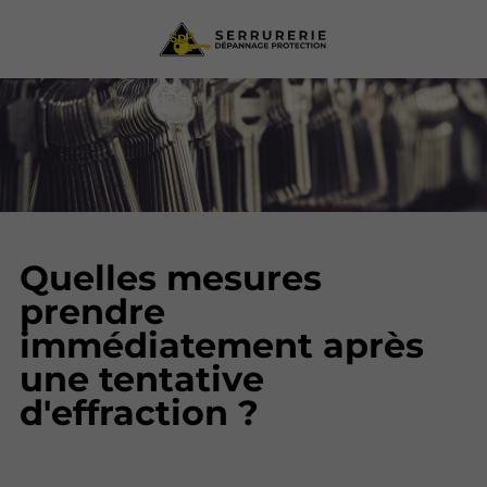
Quelles mesures
prendre
immédiatement après
une tentative
d'effraction ?