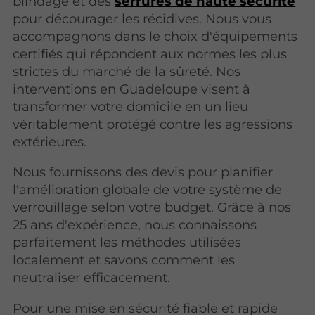
blindage et des
serrures de haute sécurité
pour décourager les récidives. Nous vous
accompagnons dans le choix d'équipements
certifiés qui répondent aux normes les plus
strictes du marché de la sûreté. Nos
interventions en Guadeloupe visent à
transformer votre domicile en un lieu
véritablement protégé contre les agressions
extérieures.
Nous fournissons des devis pour planifier
l'amélioration globale de votre système de
verrouillage selon votre budget. Grâce à nos
25 ans d'expérience, nous connaissons
parfaitement les méthodes utilisées
localement et savons comment les
neutraliser efficacement.
Pour une mise en sécurité fiable et rapide