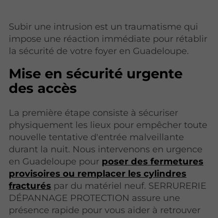
Subir une intrusion est un traumatisme qui
impose une réaction immédiate pour rétablir
la sécurité de votre foyer en Guadeloupe.
Mise en sécurité urgente
des accès
La première étape consiste à sécuriser
physiquement les lieux pour empêcher toute
nouvelle tentative d'entrée malveillante
durant la nuit. Nous intervenons en urgence
en Guadeloupe pour
poser des fermetures
provisoires ou remplacer les cylindres
fracturés
par du matériel neuf. SERRURERIE
DÉPANNAGE PROTECTION assure une
présence rapide pour vous aider à retrouver