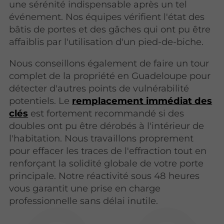
une sérénité indispensable après un tel
événement. Nos équipes vérifient l'état des
bâtis de portes et des gâches qui ont pu être
affaiblis par l'utilisation d'un pied-de-biche.
Nous conseillons également de faire un tour
complet de la propriété en Guadeloupe pour
détecter d'autres points de vulnérabilité
potentiels. Le
remplacement immédiat des
clés
est fortement recommandé si des
doubles ont pu être dérobés à l'intérieur de
l'habitation. Nous travaillons proprement
pour effacer les traces de l'effraction tout en
renforçant la solidité globale de votre porte
principale. Notre réactivité sous 48 heures
vous garantit une prise en charge
professionnelle sans délai inutile.