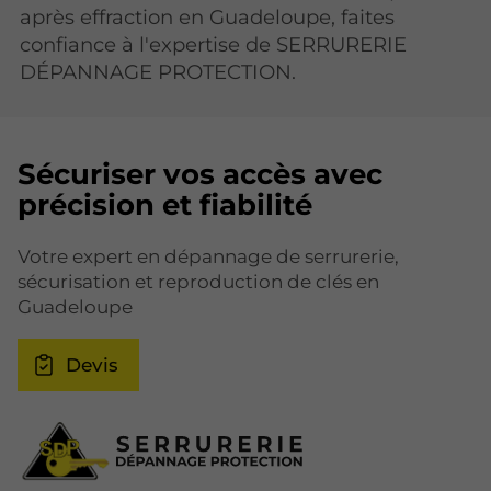
après effraction en Guadeloupe, faites
confiance à l'expertise de SERRURERIE
DÉPANNAGE PROTECTION.
Sécuriser vos accès avec
précision et fiabilité
Votre expert en dépannage de serrurerie,
sécurisation et reproduction de clés en
Guadeloupe
Devis