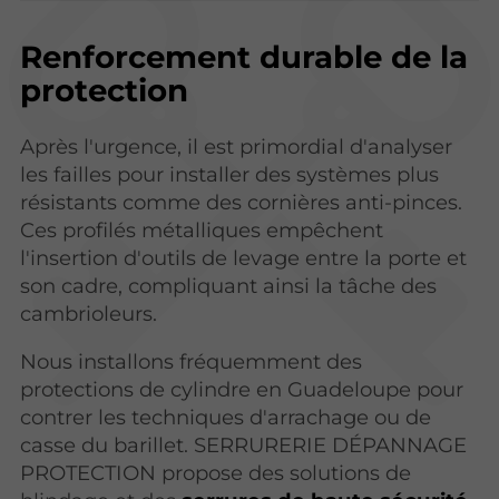
Renforcement durable de la
protection
Après l'urgence, il est primordial d'analyser
les failles pour installer des systèmes plus
résistants comme des cornières anti-pinces.
Ces profilés métalliques empêchent
l'insertion d'outils de levage entre la porte et
son cadre, compliquant ainsi la tâche des
cambrioleurs.
Nous installons fréquemment des
protections de cylindre en Guadeloupe pour
contrer les techniques d'arrachage ou de
casse du barillet. SERRURERIE DÉPANNAGE
PROTECTION propose des solutions de